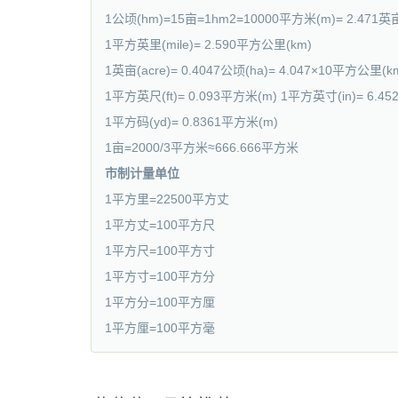
1公顷(hm)=15亩=1hm2=10000平方米(m)= 2.4
1平方英里(mile)= 2.590平方公里(km)
1英亩(acre)= 0.4047公顷(ha)= 4.047×10平方公里(
1平方英尺(ft)= 0.093平方米(m) 1平方英寸(in)= 6.4
1平方码(yd)= 0.8361平方米(m)
1亩=2000/3平方米≈666.666平方米
市制计量单位
1平方里=22500平方丈
1平方丈=100平方尺
1平方尺=100平方寸
1平方寸=100平方分
1平方分=100平方厘
1平方厘=100平方毫