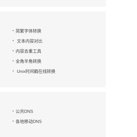
简繁字体转换
文本内容对比
内容去重工具
全角半角转换
Unix时间戳在线转换
公共DNS
各地移动DNS