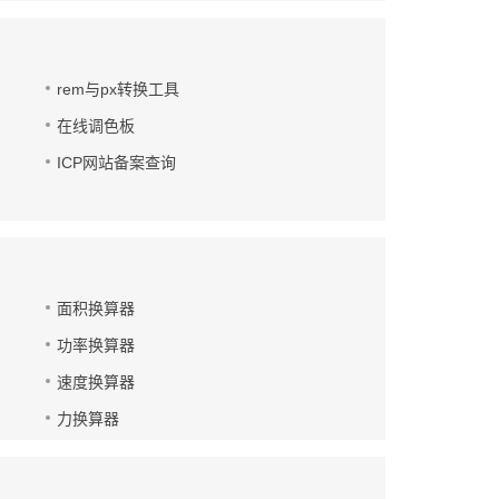
rem与px转换工具
在线调色板
ICP网站备案查询
面积换算器
功率换算器
速度换算器
力换算器